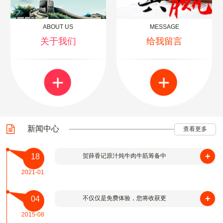
ABOUT US
MESSAGE
关于我们
给我留言
新闻中心
查看更多
+
18
贺薛香记原汁炖牛肉牛筋筹备中
2021-01
+
04
不仅仅是免费体验，您将收获更
2015-08