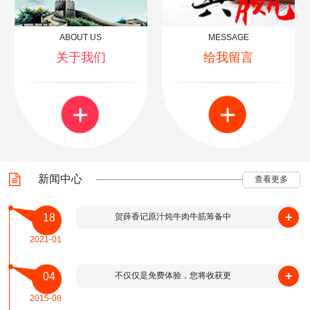
ABOUT US
MESSAGE
关于我们
给我留言
新闻中心
查看更多
+
18
贺薛香记原汁炖牛肉牛筋筹备中
2021-01
+
04
不仅仅是免费体验，您将收获更
2015-08